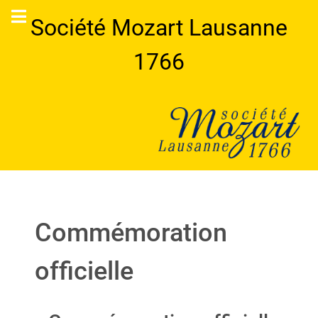
Société Mozart Lausanne
1766
Commémoration
officielle