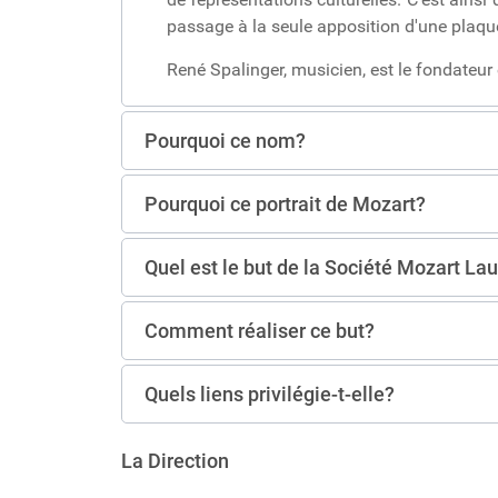
passage à la seule apposition d'une plaqu
René Spalinger, musicien, est le fondateur
Pourquoi ce nom?
Pourquoi ce portrait de Mozart?
Quel est le but de la Société Mozart L
Comment réaliser ce but?
Quels liens privilégie-t-elle?
La Direction