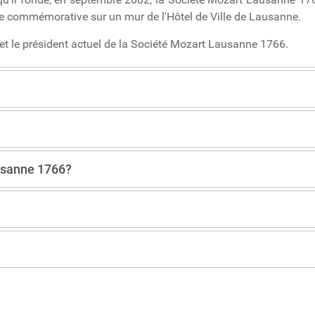
e commémorative sur un mur de l'Hôtel de Ville de Lausanne.
 et le président actuel de la Société Mozart Lausanne 1766.
ausanne 1766?