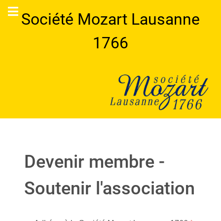
Société Mozart Lausanne
1766
Devenir membre -
Soutenir l'association