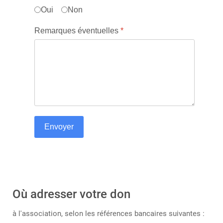
Oui
Non
Remarques éventuelles
*
Envoyer
Où adresser votre don
à l'association, selon les références bancaires suivantes :