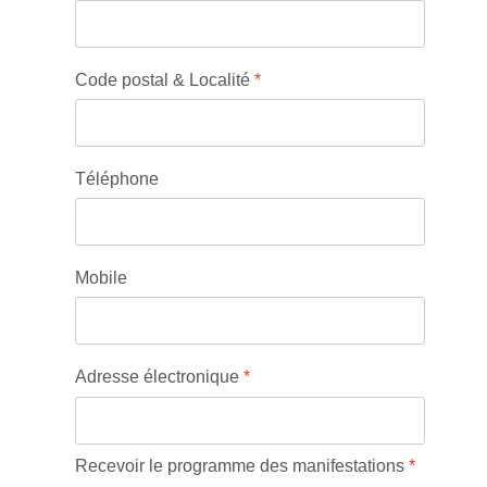
Code postal & Localité
*
Téléphone
Mobile
Adresse électronique
*
Recevoir le programme des manifestations
*